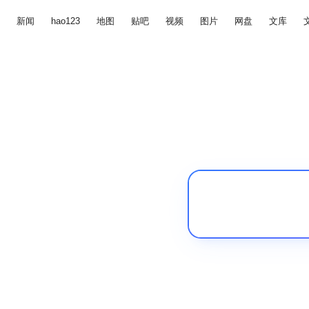
新闻
hao123
地图
贴吧
视频
图片
网盘
文库