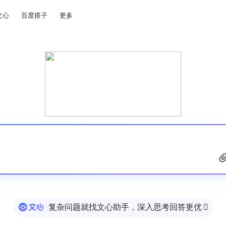
文心
百度搭子
更多
复杂问题就找文心助手，深入思考回答更优
