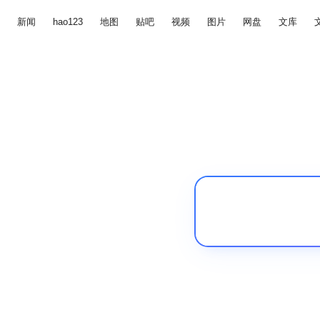
新闻
hao123
地图
贴吧
视频
图片
网盘
文库