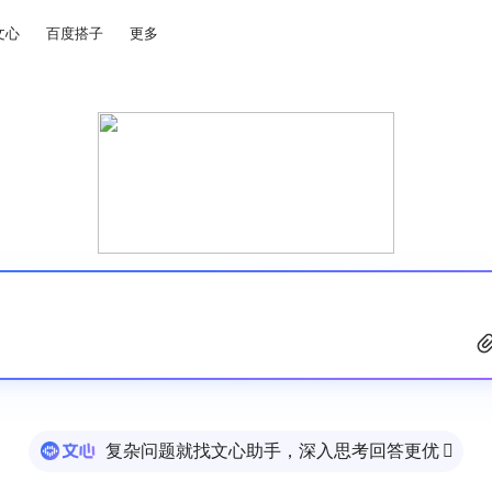
文心
百度搭子
更多
复杂问题就找文心助手，深入思考回答更优
