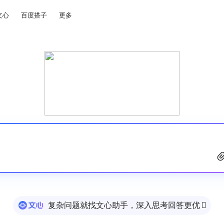
文心
百度搭子
更多
复杂问题就找文心助手，深入思考回答更优
