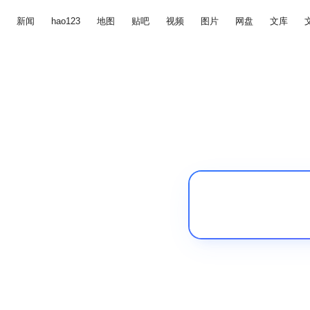
新闻
hao123
地图
贴吧
视频
图片
网盘
文库