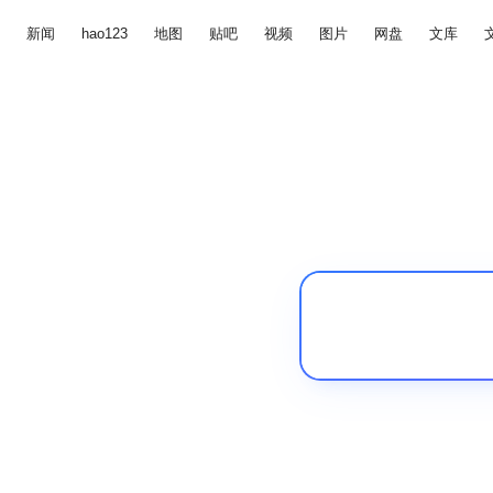
新闻
hao123
地图
贴吧
视频
图片
网盘
文库