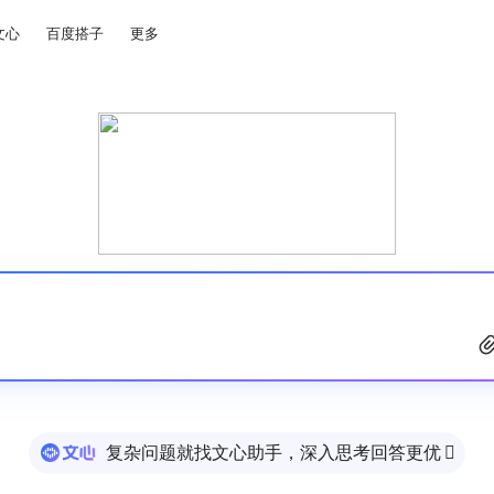
文心
百度搭子
更多
复杂问题就找文心助手，深入思考回答更优
