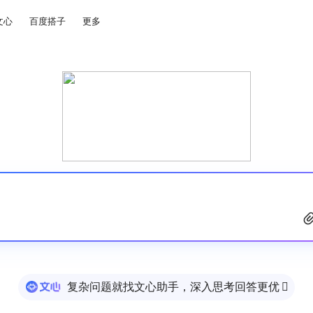
文心
百度搭子
更多
复杂问题就找文心助手，深入思考回答更优
