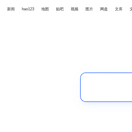
新闻
hao123
地图
贴吧
视频
图片
网盘
文库