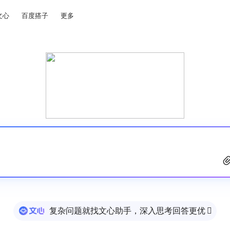
文心
百度搭子
更多
复杂问题就找文心助手，深入思考回答更优
