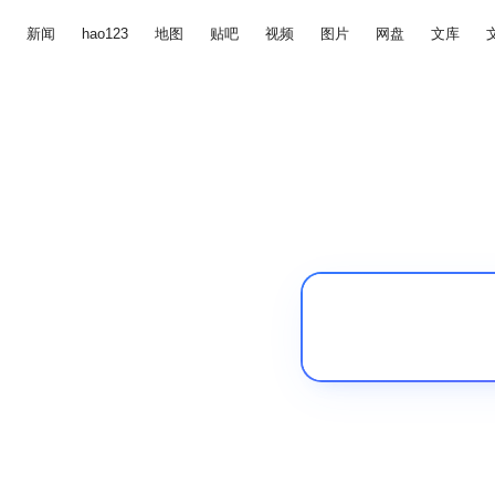
新闻
hao123
地图
贴吧
视频
图片
网盘
文库