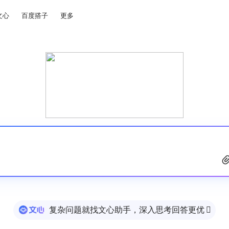
文心
百度搭子
更多
复杂问题就找文心助手，深入思考回答更优
