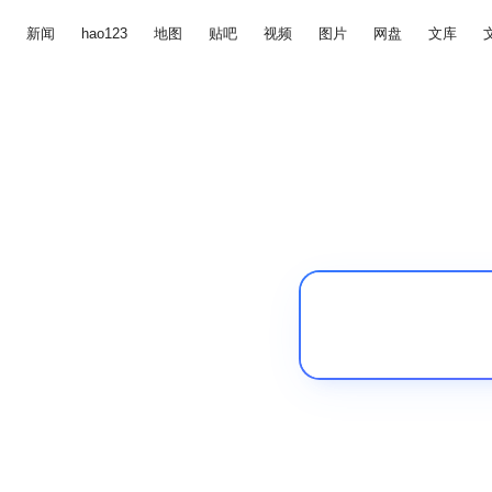
新闻
hao123
地图
贴吧
视频
图片
网盘
文库