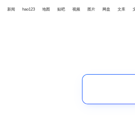
新闻
hao123
地图
贴吧
视频
图片
网盘
文库