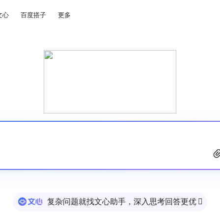
文心
百度搭子
更多
复杂问题就找文心助手，深入思考回答更优
