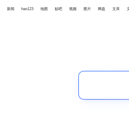
新闻
hao123
地图
贴吧
视频
图片
网盘
文库