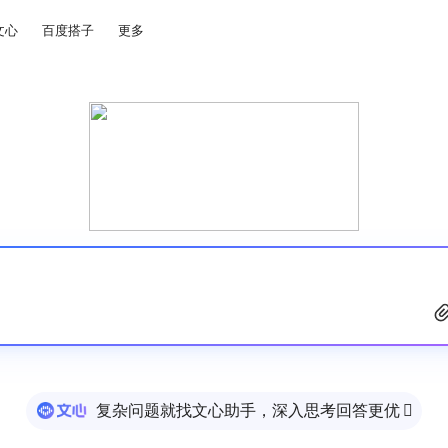
文心
百度搭子
更多
复杂问题就找文心助手，深入思考回答更优
