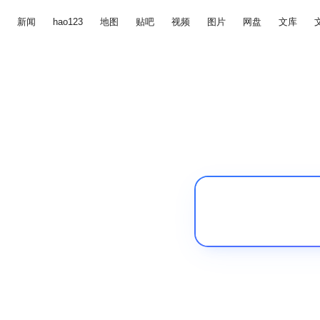
新闻
hao123
地图
贴吧
视频
图片
网盘
文库