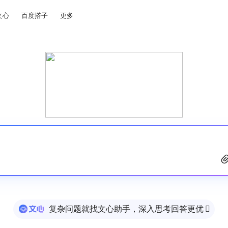
文心
百度搭子
更多
复杂问题就找文心助手，深入思考回答更优
