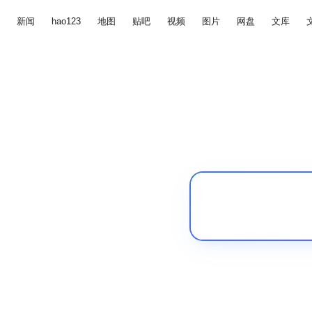
新闻
hao123
地图
贴吧
视频
图片
网盘
文库