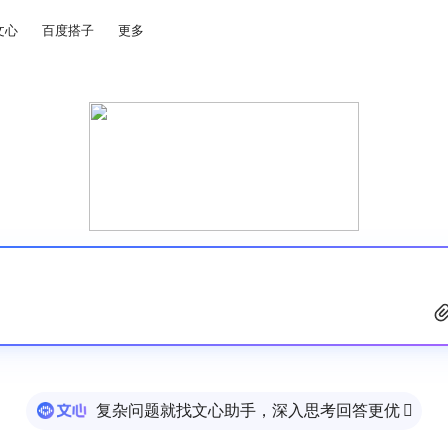
文心
百度搭子
更多
复杂问题就找文心助手，深入思考回答更优
